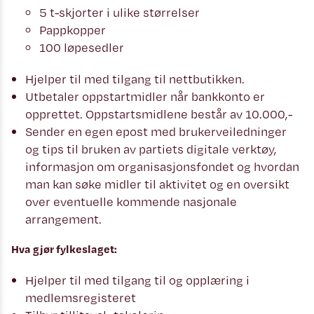
5 t-skjorter i ulike størrelser
Pappkopper
100 løpesedler
Hjelper til med tilgang til nettbutikken.
Utbetaler oppstartmidler når bankkonto er
opprettet. Oppstartsmidlene består av 10.000,-
Sender en egen epost med brukerveiledninger
og tips til bruken av partiets digitale verktøy,
informasjon om organisasjonsfondet og hvordan
man kan søke midler til aktivitet og en oversikt
over eventuelle kommende nasjonale
arrangement.
Hva gjør fylkeslaget:
Hjelper til med tilgang til og opplæring i
medlemsregisteret