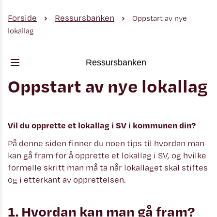
Forside
Ressursbanken
Oppstart av nye
lokallag
Ressursbanken
Oppstart av nye lokallag
Vil du opprette et lokallag i SV i kommunen din?
På denne siden finner du noen tips til hvordan man
kan gå fram for å opprette et lokallag i SV, og hvilke
formelle skritt man må ta når lokallaget skal stiftes
og i etterkant av opprettelsen.
1. Hvordan kan man gå fram?