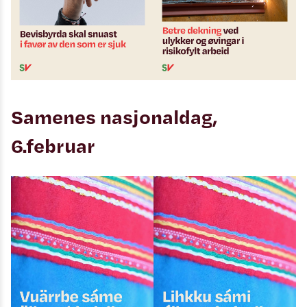
Samenes nasjonaldag,
6.februar