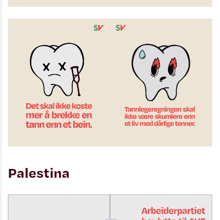
Palestina