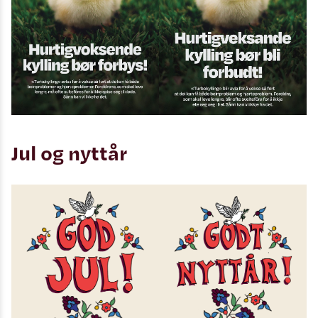
Jul og nyttår