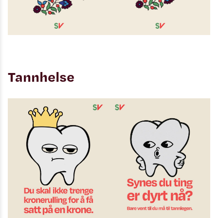
Tannhelse