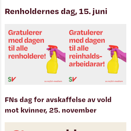
Renholdernes dag, 15. juni
FNs dag for avskaffelse av vold
mot kvinner, 25. november