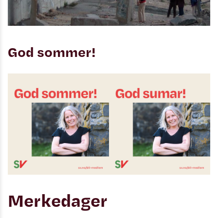
God sommer!
Merkedager