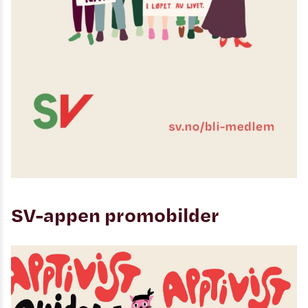
SV-appen promobilder