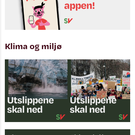
Klima og miljø