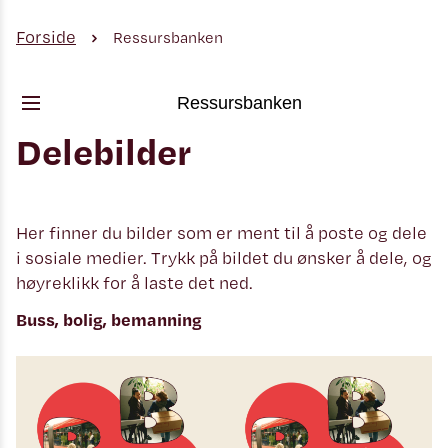
Forside
Ressursbanken
Ressursbanken
Delebilder
Her finner du bilder som er ment til å poste og dele
i sosiale medier. Trykk på bildet du ønsker å dele, og
høyreklikk for å laste det ned.
Buss, bolig, bemanning