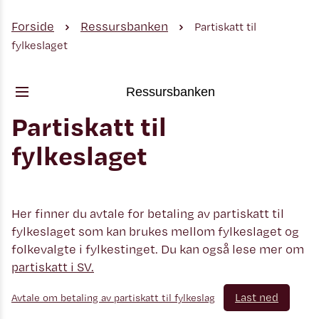
Forside
Ressursbanken
Partiskatt til
fylkeslaget
Ressursbanken
Partiskatt til
fylkeslaget
Her finner du avtale for betaling av partiskatt til
fylkeslaget som kan brukes mellom fylkeslaget og
folkevalgte i fylkestinget. Du kan også lese mer om
partiskatt i SV.
Last ned
Avtale om betaling av partiskatt til fylkeslag