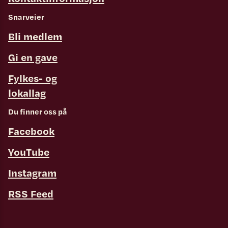
Snarveier
Bli medlem
Gi en gave
Fylkes- og
lokallag
Du finner oss på
Facebook
YouTube
Instagram
RSS Feed