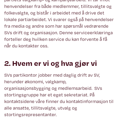
henvendelser fra både medlemmer, tillitsvalgte og
folkevalgte, og bistår i arbeidet med å drive det
lokale partiarbeidet. Vi svarer også på henvendelser
fra media og andre som har spørsmål vedrørende
SVs drift og organisasjon. Denne serviceerklæringa
forteller deg hvilken service du kan forvente å få
når du kontakter oss.
2. Hvem er vi og hva gjør vi
SVs partikontor jobber med daglig drift av SV,
herunder økonomi, valgkamp,
organisasjonsbygging og medlemsarbeid. SVs
stortingsgruppe har et eget sekretariat. På
kontaktsidene våre finner du kontaktinformasjon til
alle ansatte, tillitsvalgte, utvalg og
stortingsrepresentanter.