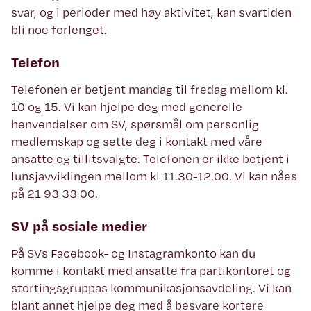
svar, og i perioder med høy aktivitet, kan svartiden
bli noe forlenget.
Telefon
Telefonen er betjent mandag til fredag mellom kl.
10 og 15. Vi kan hjelpe deg med generelle
henvendelser om SV, spørsmål om personlig
medlemskap og sette deg i kontakt med våre
ansatte og tillitsvalgte. Telefonen er ikke betjent i
lunsjavviklingen mellom kl 11.30-12.00. Vi kan nåes
på 21 93 33 00.
SV på sosiale medier
På SVs Facebook- og Instagramkonto kan du
komme i kontakt med ansatte fra partikontoret og
stortingsgruppas kommunikasjonsavdeling. Vi kan
blant annet hjelpe deg med å besvare kortere