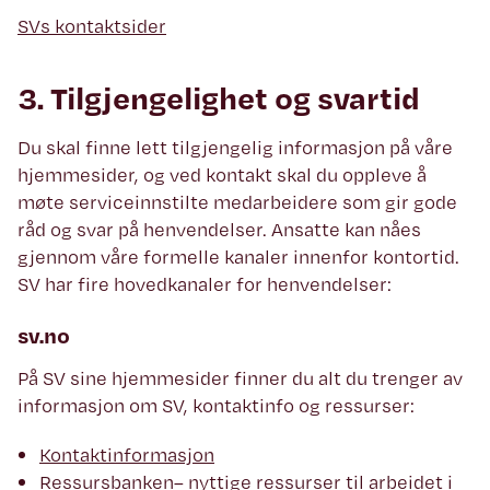
SVs kontaktsider
3. Tilgjengelighet og svartid
Du skal finne lett tilgjengelig informasjon på våre
hjemmesider, og ved kontakt skal du oppleve å
møte serviceinnstilte medarbeidere som gir gode
råd og svar på henvendelser. Ansatte kan nåes
gjennom våre formelle kanaler innenfor kontortid.
SV har fire hovedkanaler for henvendelser:
sv.no
På SV sine hjemmesider finner du alt du trenger av
informasjon om SV, kontaktinfo og ressurser:
Kontaktinformasjon
Ressursbanken
– nyttige ressurser til arbeidet i