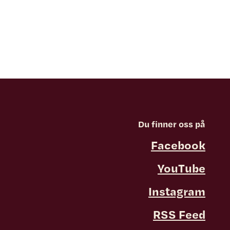
Du finner oss på
Facebook
YouTube
Instagram
RSS Feed