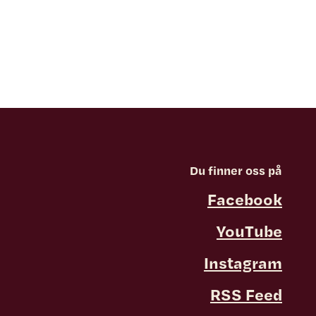
Du finner oss på
Facebook
YouTube
Instagram
RSS Feed