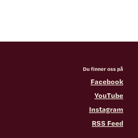
Du finner oss på
Facebook
YouTube
Instagram
RSS Feed