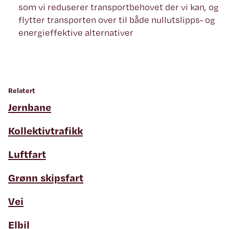
som vi reduserer transportbehovet der vi kan, og
flytter transporten over til både nullutslipps- og
energieffektive alternativer
Relatert
Jernbane
Kollektivtrafikk
Luftfart
Grønn skipsfart
Vei
Elbil