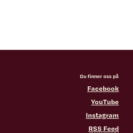
Du finner oss på
Facebook
YouTube
Instagram
RSS Feed