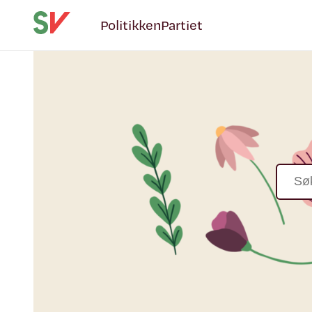
Politikken
Partiet