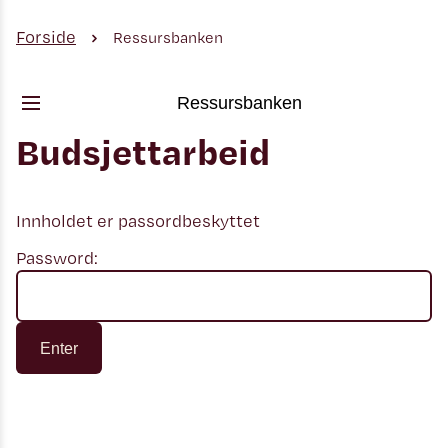
Forside
Ressursbanken
Ressursbanken
Budsjettarbeid
Innholdet er passordbeskyttet
Password: