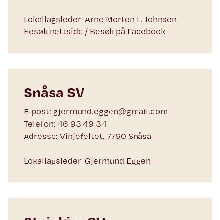
Lokallagsleder: Arne Morten L. Johnsen
Besøk nettside
/
Besøk på Facebook
Snåsa SV
E-post: gjermund.eggen@gmail.com
Telefon: 46 93 49 34
Adresse: Vinjefeltet, 7760 Snåsa
Lokallagsleder: Gjermund Eggen