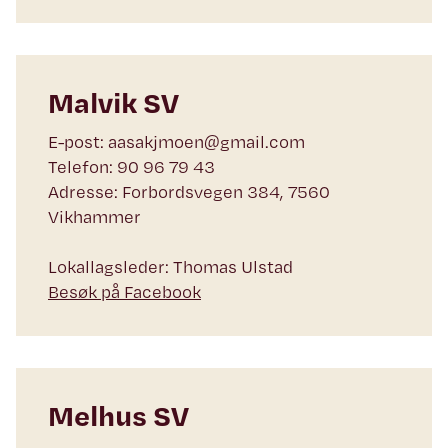
Malvik SV
E-post: aasakjmoen@gmail.com
Telefon: 90 96 79 43
Adresse: Forbordsvegen 384, 7560
Vikhammer
Lokallagsleder: Thomas Ulstad
Besøk på Facebook
Melhus SV