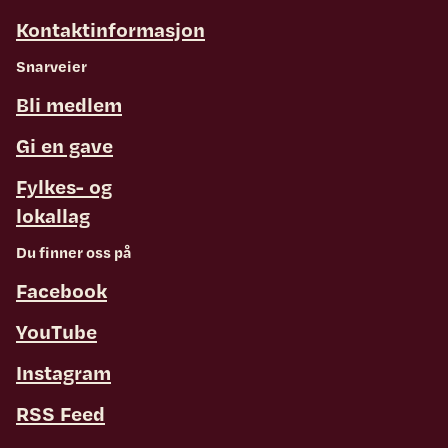
Kontaktinformasjon
Snarveier
Bli medlem
Gi en gave
Fylkes- og
lokallag
Du finner oss på
Facebook
YouTube
Instagram
RSS Feed