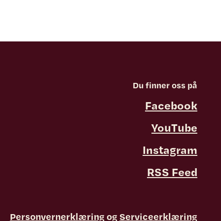
Du finner oss på
Facebook
YouTube
Instagram
RSS Feed
Personvernerklæring
og
Serviceerklæring