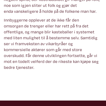
noe som igjen sliter ut folk og gjør det
enda vanskeligere å holde på de folkene man har.
Innbyggerne opplever at de ikke får den
omsorgen de trenger eller har rett på fra det
offentlige, og mange blir kasteballer i systemet
med liten mulighet til å bestemme selv. Samtidig
ser vi framveksten av vikarbyråer og
kommersielle aktører som går med store
overskudd. Får denne utviklingen fortsette, går vi
mot en todelt velferd der de rikeste kan kjøpe seg
bedre tjenester.