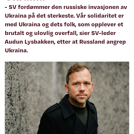
- SV fordømmer den russiske invasjonen av
Ukraina på det sterkeste. Vår solidaritet er
med Ukraina og dets folk, som opplever et
brutalt og ulovlig overfall, sier SV-leder
Audun Lysbakken, etter at Russland angrep
Ukraina.